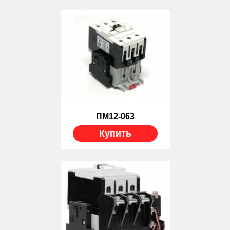
ПМ12-063
Купить