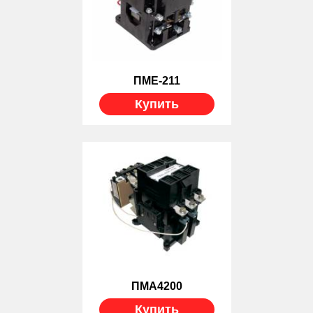
ПМЕ-211
Купить
ПМА4200
Купить