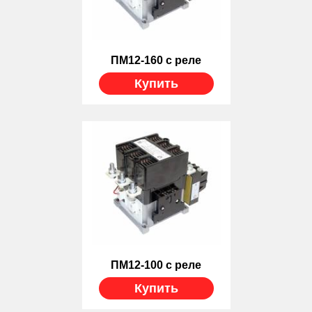
ПМ12-160 с реле
Купить
ПМ12-100 с реле
Купить