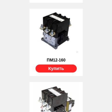
ПМ12-160
Купить