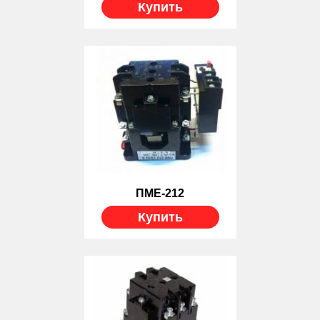
Купить
ПМЕ-212
Купить