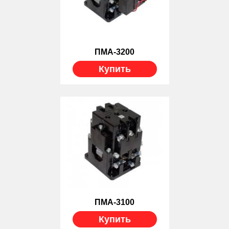
ПМА-3200
Купить
ПМА-3100
Купить