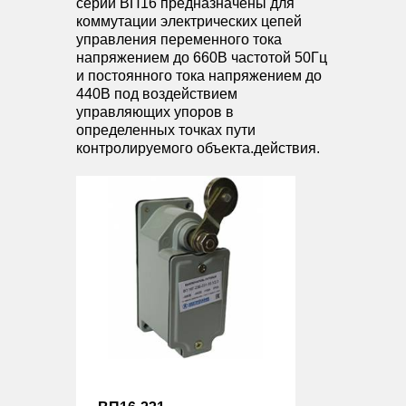
серии ВП16 предназначены для
коммутации электрических цепей
управления переменного тока
напряжением до 660В частотой 50Гц
и постоянного тока напряжением до
440В под воздействием
управляющих упоров в
определенных точках пути
контролируемого объекта.действия.