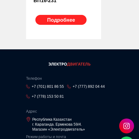
ВП16-231
Подробнее
Телефон
+7 (701) 801 86 55
+7 (777) 892 04 44
+7 (778) 153 50 81
Адрес
Республика Казахстан
г. Караганда. Ермекова 59/4.
Магазин «Электродвигатель»
Режим работы и почта